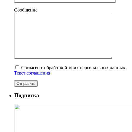
Сообщение
Согласен с обработкой моих персональных данных.
Текст соглашения
Подписка