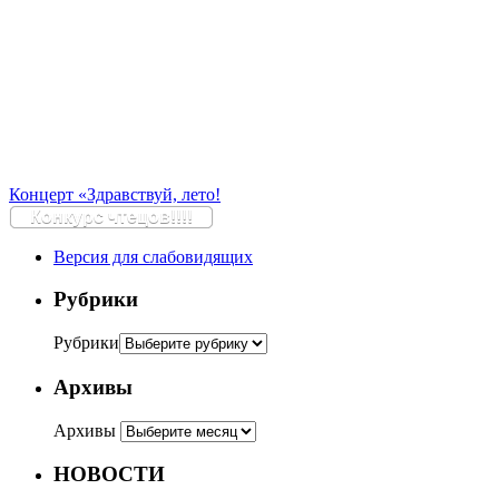
Концерт «Здравствуй, лето!
Конкурс чтецов!!!!
Версия для слабовидящих
Рубрики
Рубрики
Архивы
Архивы
НОВОСТИ