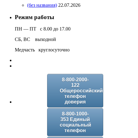
(без названия)
22.07.2026
Режим работы
ПН — ПТ с 8.00 до 17.00
СБ, ВС выходной
Медчасть круглосуточно
8-800-2000-
122
Общероссийский
телефон
доверия
8-800-1000-
353 Единый
социальный
телефон