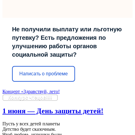
Не получили выплату или льготную
путевку? Есть предложения по
улучшению работы органов
социальной защиты?
Написать о проблеме
Концерт «Здравствуй, лето!
Конкурс чтецов!!!!
1 июня — День защиты детей!
Пусть у всех детей планеты
Детство будет сказочным.
Чтоб любовь, игрушки были