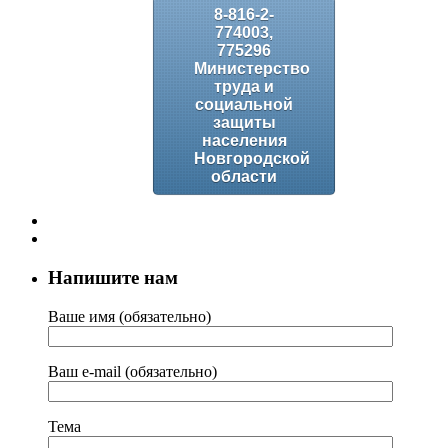
8-816-2-
774003,
775296
Министерство
труда и
социальной
защиты
населения
Новгородской
области
Напишите нам
Ваше имя (обязательно)
Ваш e-mail (обязательно)
Тема