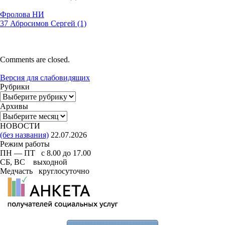
Фролова НИ
37 Абросимов Сергей (1)
Comments are closed.
Версия для слабовидящих
Рубрики
Рубрики
Архивы
Архивы
НОВОСТИ
(без названия)
22.07.2026
Режим работы
ПН — ПТ с 8.00 до 17.00
СБ, ВС выходной
Медчасть круглосуточно