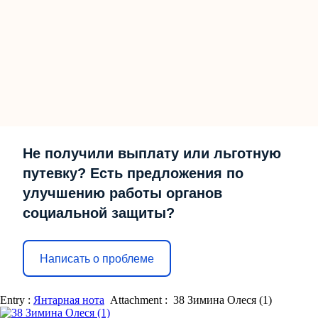
Не получили выплату или льготную
путевку? Есть предложения по
улучшению работы органов
социальной защиты?
Написать о проблеме
Entry :
Янтарная нота
Attachment :
38 Зимина Олеся (1)