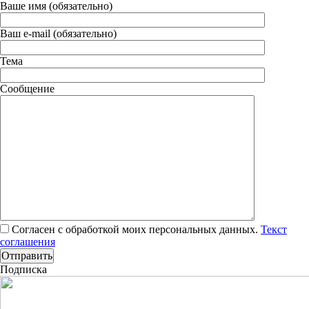
Ваше имя (обязательно)
Ваш e-mail (обязательно)
Тема
Сообщение
Согласен с обработкой моих персональных данных.
Текст
соглашения
Подписка