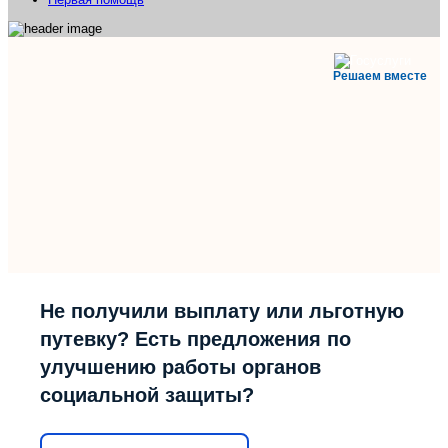
Решаем вместе
Не получили выплату или льготную
путевку? Есть предложения по
улучшению работы органов
социальной защиты?