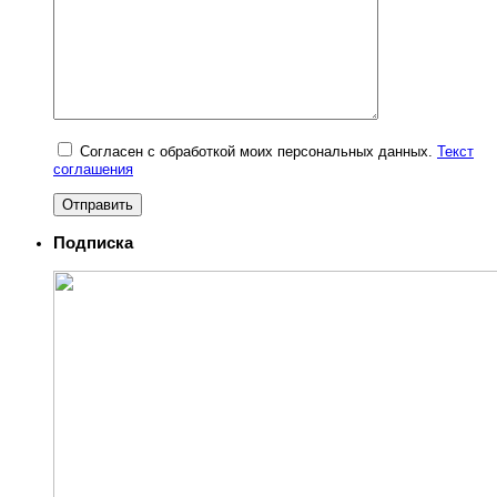
Согласен с обработкой моих персональных данных.
Текст
соглашения
Подписка