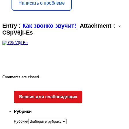
Написать о проблеме
Entry :
Как звонко звучит!
Attachment :
-
CSpV6jI-Es
Comments are closed.
Версия для слабовидящих
Рубрики
Рубрики