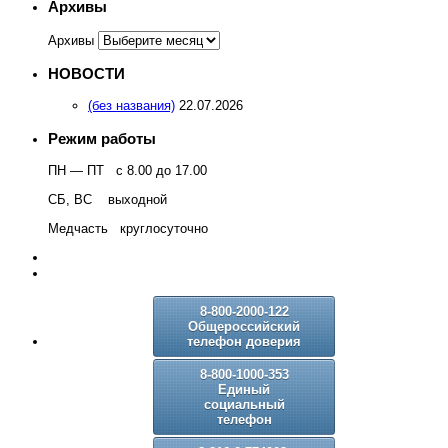
Архивы
Архивы
НОВОСТИ
(без названия)
22.07.2026
Режим работы
ПН — ПТ с 8.00 до 17.00
СБ, ВС выходной
Медчасть круглосуточно
8-800-2000-122
Общероссийский
телефон доверия
8-800-1000-353
Единый
социальный
телефон