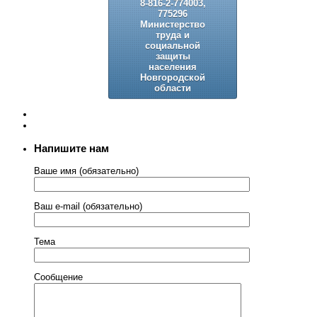
8-816-2-774003,
775296
Министерство
труда и
социальной
защиты
населения
Новгородской
области
Напишите нам
Ваше имя (обязательно)
Ваш e-mail (обязательно)
Тема
Сообщение