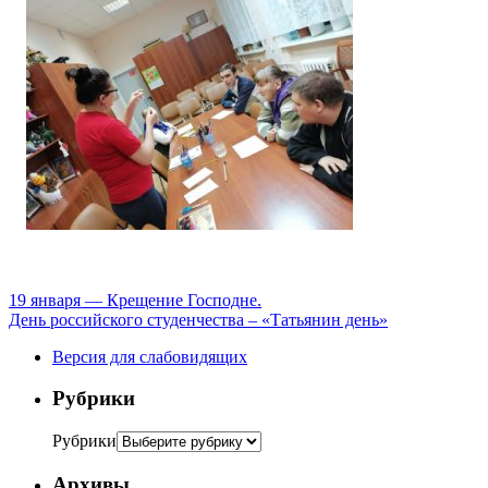
19 января — Крещение Господне.
День российского студенчества – «Татьянин день»
Версия для слабовидящих
Рубрики
Рубрики
Архивы