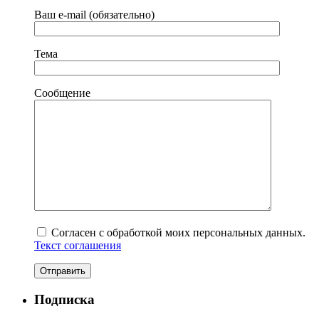
Ваш e-mail (обязательно)
Тема
Сообщение
Согласен с обработкой моих персональных данных.
Текст соглашения
Подписка