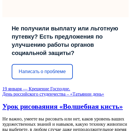
Не получили выплату или льготную
путевку? Есть предложения по
улучшению работы органов
социальной защиты?
Написать о проблеме
19 января — Крещение Господне.
День российского студенчества – «Татьянин день»
Урок рисоваяния «Волшебная кисть»
Не важно, умеете вы рисовать или нет, каков уровень ваших
художественных знаний и навыков, какую технику живописи
вы выберете, в любом случае даже непродолжительное время