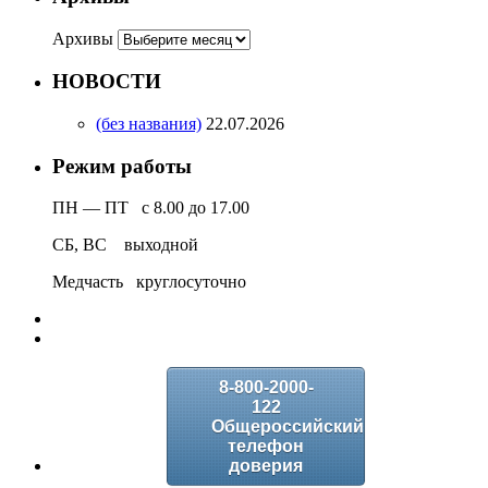
Архивы
НОВОСТИ
(без названия)
22.07.2026
Режим работы
ПН — ПТ с 8.00 до 17.00
СБ, ВС выходной
Медчасть круглосуточно
8-800-2000-
122
Общероссийский
телефон
доверия