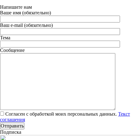
Напишите нам
Ваше имя (обязательно)
Ваш e-mail (обязательно)
Тема
Сообщение
Согласен с обработкой моих персональных данных.
Текст
соглашения
Подписка