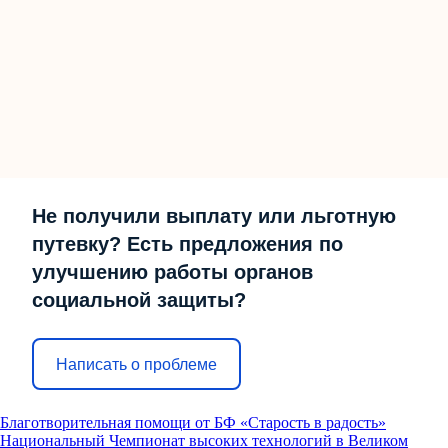
Не получили выплату или льготную
путевку? Есть предложения по
улучшению работы органов
социальной защиты?
Написать о проблеме
Благотворительная помощи от БФ «Старость в радость»
Национальный Чемпионат высоких технологий в Великом