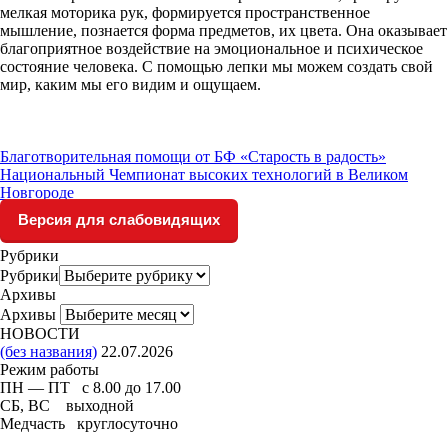
мелкая моторика рук, формируется пространственное
мышление, познается форма предметов, их цвета. Она оказывает
благоприятное воздействие на эмоциональное и психическое
состояние человека. С помощью лепки мы можем создать свой
мир, каким мы его видим и ощущаем.
Благотворительная помощи от БФ «Старость в радость»
Национальный Чемпионат высоких технологий в Великом
Новгороде
Версия для слабовидящих
Рубрики
Рубрики
Архивы
Архивы
НОВОСТИ
(без названия)
22.07.2026
Режим работы
ПН — ПТ с 8.00 до 17.00
СБ, ВС выходной
Медчасть круглосуточно