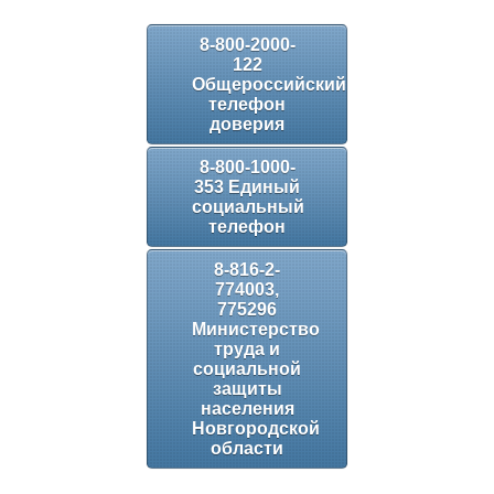
8-800-2000-
122
Общероссийский
телефон
доверия
8-800-1000-
353 Единый
социальный
телефон
8-816-2-
774003,
775296
Министерство
труда и
социальной
защиты
населения
Новгородской
области