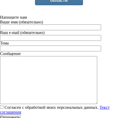
области
Напишите нам
Ваше имя (обязательно)
Ваш e-mail (обязательно)
Тема
Сообщение
Согласен с обработкой моих персональных данных.
Текст
соглашения