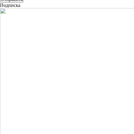
Подписка