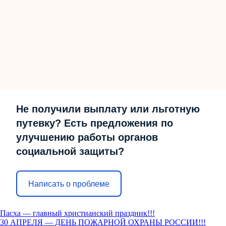
Не получили выплату или льготную
путевку? Есть предложения по
улучшению работы органов
социальной защиты?
Написать о проблеме
Пасха — главный христианский праздник!!!
30 АПРЕЛЯ — ДЕНЬ ПОЖАРНОЙ ОХРАНЫ РОССИИ!!!