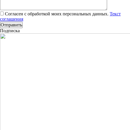
Согласен с обработкой моих персональных данных.
Текст
соглашения
Подписка