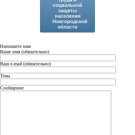
социальной
защиты
населения
Новгородской
области
Напишите нам
Ваше имя (обязательно)
Ваш e-mail (обязательно)
Тема
Сообщение