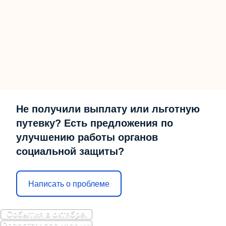
Не получили выплату или льготную
путевку? Есть предложения по
улучшению работы органов
социальной защиты?
Написать о проблеме
События в октябре.
Репортаж про мужчин