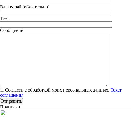
Ваш e-mail (обязательно)
Тема
Сообщение
Согласен с обработкой моих персональных данных.
Текст
соглашения
Подписка