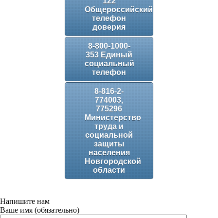
122
Общероссийский
телефон
доверия
8-800-1000-
353 Единый
социальный
телефон
8-816-2-
774003,
775296
Министерство
труда и
социальной
защиты
населения
Новгородской
области
Напишите нам
Ваше имя (обязательно)