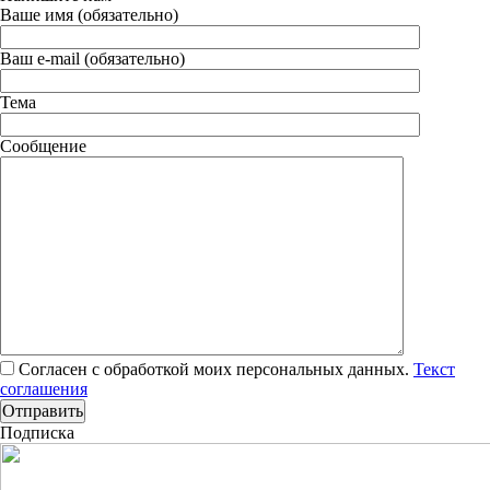
Ваше имя (обязательно)
Ваш e-mail (обязательно)
Тема
Сообщение
Согласен с обработкой моих персональных данных.
Текст
соглашения
Подписка