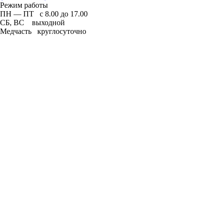
Режим работы
ПН — ПТ с 8.00 до 17.00
СБ, ВС выходной
Медчасть круглосуточно