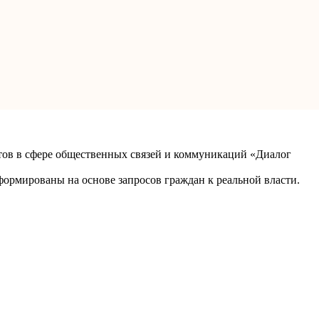
ов в сфере общественных связей и коммуникаций «Диалог
рмированы на основе запросов граждан к реальной власти.