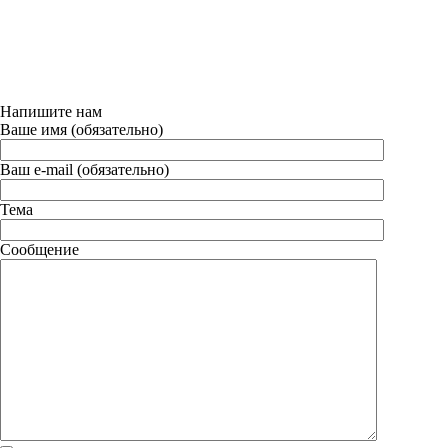
Напишите нам
Ваше имя (обязательно)
Ваш e-mail (обязательно)
Тема
Сообщение