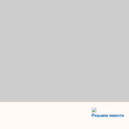
Решаем вместе