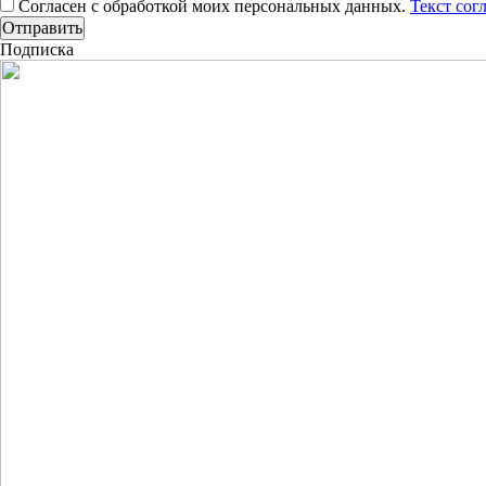
Согласен с обработкой моих персональных данных.
Текст сог
Подписка