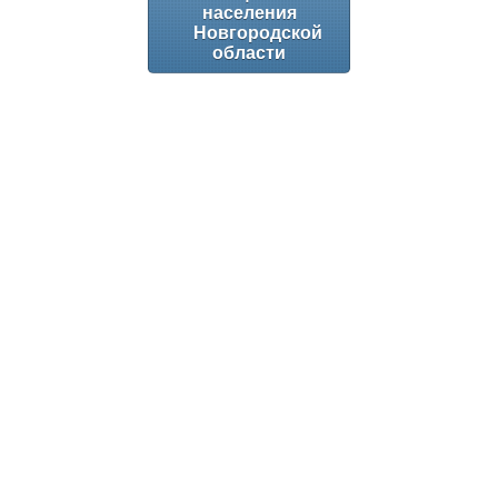
населения
Новгородской
области