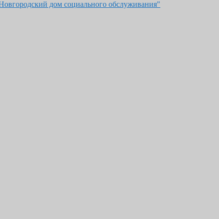
"Новгородский дом социального обслуживания"