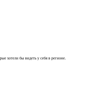
ые хотели бы видеть у себя в регионе.