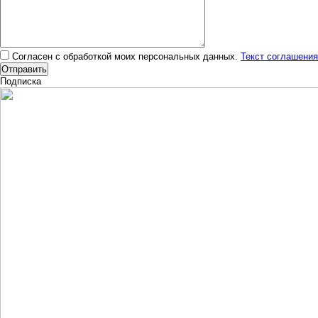
Согласен с обработкой моих персональных данных.
Текст соглашения
Подписка