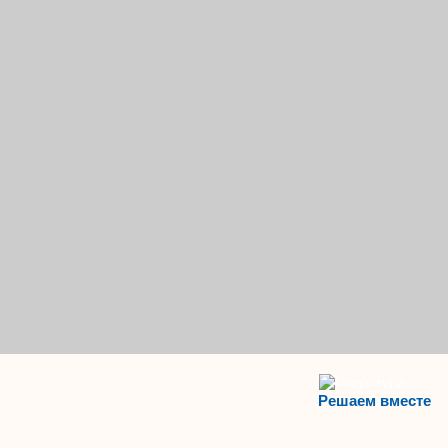
Решаем вместе