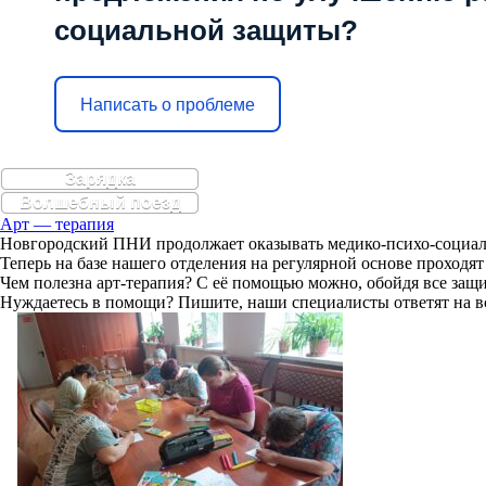
социальной защиты?
Написать о проблеме
Зарядка
Волшебный поезд
Арт — терапия
Новгородский ПНИ продолжает оказывать медико-психо-социал
Теперь на базе нашего отделения на регулярной основе проходят
Чем полезна арт-терапия? С её помощью можно, обойдя все защ
Нуждаетесь в помощи? Пишите, наши специалисты ответят на в