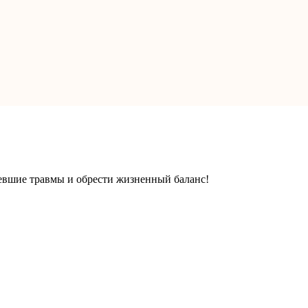
ревшие травмы и обрести жизненный баланс!