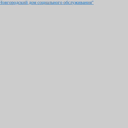
"Новгородский дом социального обслуживания"