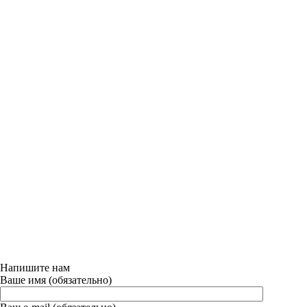
Напишите нам
Ваше имя (обязательно)