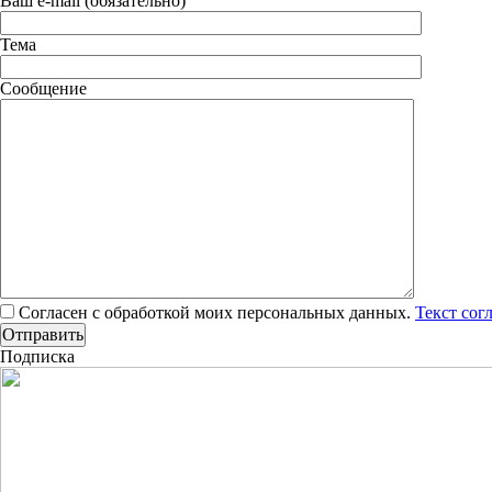
Ваш e-mail (обязательно)
Тема
Сообщение
Согласен с обработкой моих персональных данных.
Текст сог
Подписка