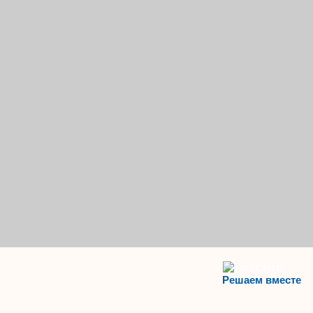
Решаем вместе