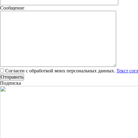
Сообщение
Согласен с обработкой моих персональных данных.
Текст сог
Подписка