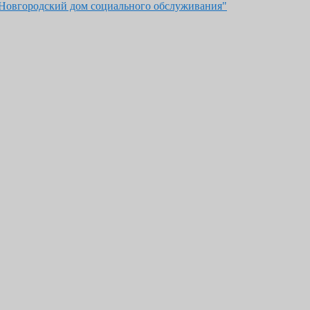
"Новгородский дом социального обслуживания"