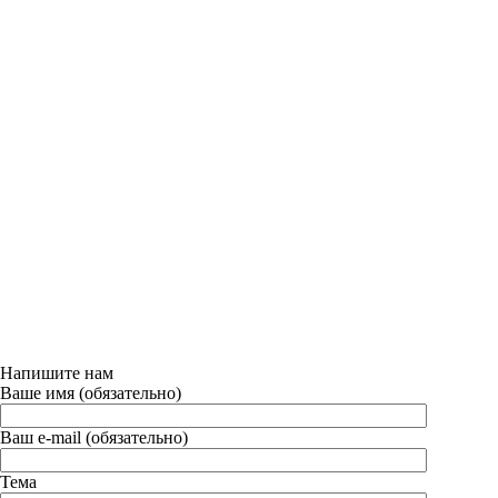
Напишите нам
Ваше имя (обязательно)
Ваш e-mail (обязательно)
Тема