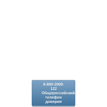
8-800-2000-
122
Общероссийский
телефон
доверия