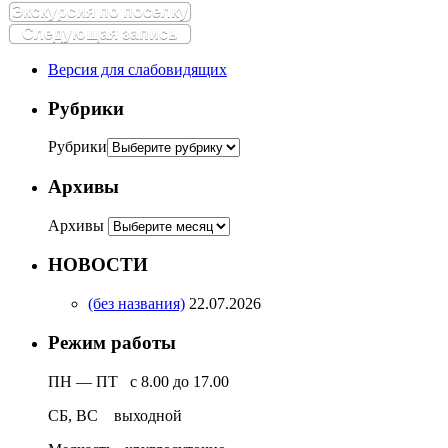
Экскурсия по поселку
Следующая запись
Версия для слабовидящих
Рубрики
Рубрики
Архивы
Архивы
НОВОСТИ
(без названия)
22.07.2026
Режим работы
ПН — ПТ с 8.00 до 17.00
СБ, ВС выходной