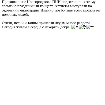
Проживающие Новгородского ПНИ подготовили к этому
событию праздничный концерт. Артисты выступали на
отделении милосердия. Именно там больше всего проживает
пожилых людей.
Стихи, песни и танцы принесли людям много радости.
Сегодня живём в сердце с искоркой добра.