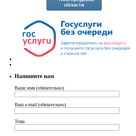
области
Напишите нам
Ваше имя (обязательно)
Ваш e-mail (обязательно)
Тема