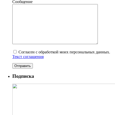
Сообщение
Согласен с обработкой моих персональных данных.
Текст соглашения
Подписка