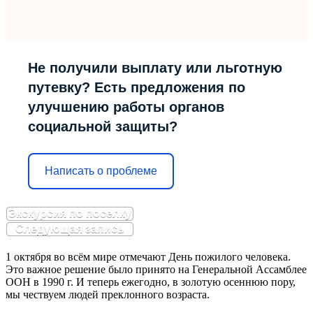
Не получили выплату или льготную
путевку? Есть предложения по
улучшению работы органов
социальной защиты?
Написать о проблеме
Экскурсия по поселку
Следующая запись
1 октября во всём мире отмечают День пожилого человека.
Это важное решение было принято на Генеральной Ассамблее
ООН в 1990 г. И теперь ежегодно, в золотую осеннюю пору,
мы чествуем людей преклонного возраста.