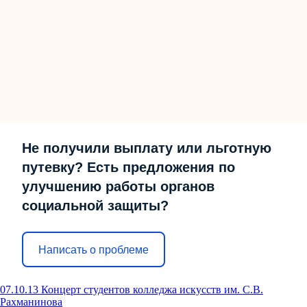
Не получили выплату или льготную
путевку? Есть предложения по
улучшению работы органов
социальной защиты?
Написать о проблеме
07.10.13 Концерт студентов колледжа искусств им. С.В.
Рахманинова