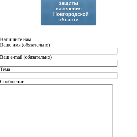
защиты
населения
Новгородской
области
Напишите нам
Ваше имя (обязательно)
Ваш e-mail (обязательно)
Тема
Сообщение