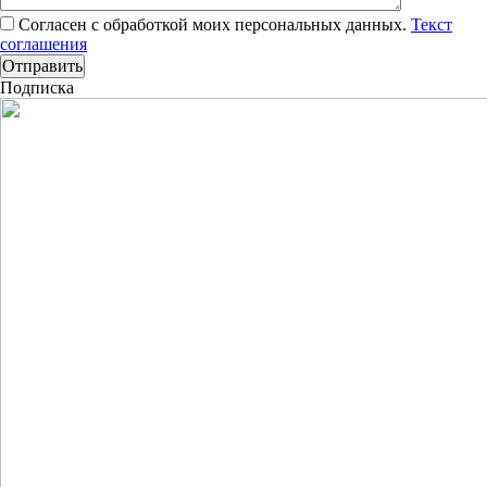
Согласен с обработкой моих персональных данных.
Текст
соглашения
Подписка