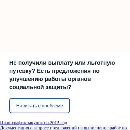
Не получили выплату или льготную
путевку? Есть предложения по
улучшению работы органов
социальной защиты?
Написать о проблеме
План-график закупок на 2012 год
Документация о запросе предложений на выполнение работ по