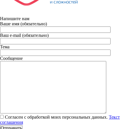
Напишите нам
Ваше имя (обязательно)
Ваш e-mail (обязательно)
Тема
Сообщение
Согласен с обработкой моих персональных данных.
Текст
соглашения