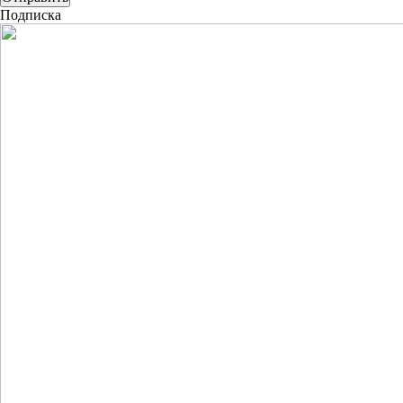
Подписка